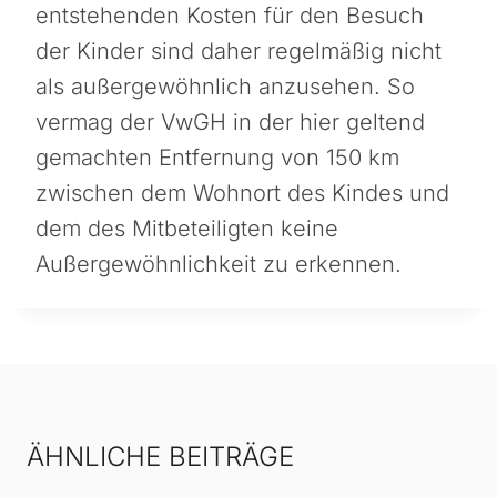
entstehenden Kosten für den Besuch
der Kinder sind daher regelmäßig nicht
als außergewöhnlich anzusehen. So
vermag der VwGH in der hier geltend
gemachten Entfernung von 150 km
zwischen dem Wohnort des Kindes und
dem des Mitbeteiligten keine
Außergewöhnlichkeit zu erkennen.
ÄHNLICHE BEITRÄGE