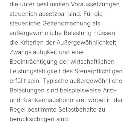
die unter bestimmten Voraussetzungen
steuerlich absetzbar sind. Für die
steuerliche Geltendmachung als
außergewöhnliche Belastung müssen
die Kriterien der Außergewöhnlichkeit,
Zwangsläufigkeit und eine
Beeinträchtigung der wirtschaftlichen
Leistungsfähigkeit des Steuerpflichtigen
erfüllt sein. Typische außergewöhnliche
Belastungen sind beispielsweise Arzt-
und Krankenhaushonorare, wobei in der
Regel bestimmte Selbstbehalte zu
berücksichtigen sind.