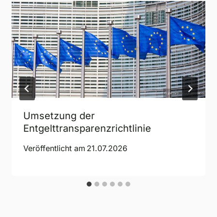
Umsetzung der
Entgelttransparenzrichtlinie
Veröffentlicht am
21.07.2026