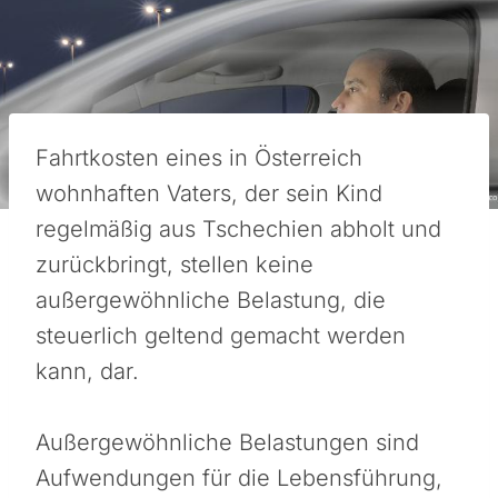
Fahrtkosten eines in Österreich
wohnhaften Vaters, der sein Kind
regelmäßig aus Tschechien abholt und
zurückbringt, stellen keine
außergewöhnliche Belastung, die
steuerlich geltend gemacht werden
kann, dar.
Außergewöhnliche Belastungen sind
Aufwendungen für die Lebensführung,