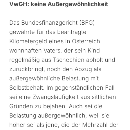
VwGH: keine Außergewöhnlichkeit
Das Bundesfinanzgericht (BFG)
gewährte für das beantragte
Kilometergeld eines in Österreich
wohnhaften Vaters, der sein Kind
regelmäßig aus Tschechien abholt und
zurückbringt, noch den Abzug als
außergewöhnliche Belastung mit
Selbstbehalt. Im gegenständlichen Fall
sei eine Zwangsläufigkeit aus sittlichen
Gründen zu bejahen. Auch sei die
Belastung außergewöhnlich, weil sie
höher sei als jene, die der Mehrzahl der