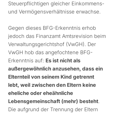
Steuerpflichtigen gleicher Einkommens-
und Vermögensverhältnisse erwachse.
Gegen dieses BFG-Erkenntnis erhob
jedoch das Finanzamt Amtsrevision beim
Verwaltungsgerichtshof (VwGH). Der
VwGH hob das angefochtene BFG-
Erkenntnis auf:
Es ist nicht als
außergewöhnlich anzusehen, dass ein
Elternteil von seinem Kind getrennt
lebt, weil zwischen den Eltern keine
eheliche oder eheähnliche
Lebensgemeinschaft (mehr) besteht
.
Die aufgrund der Trennung der Eltern