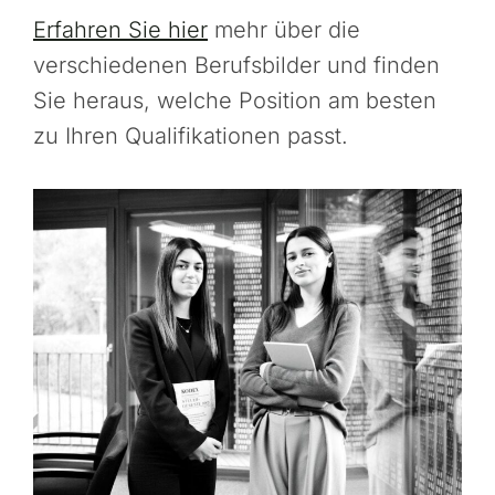
Erfahren Sie hier
mehr über die
verschiedenen Berufsbilder und finden
Sie heraus, welche Position am besten
zu Ihren Qualifikationen passt.