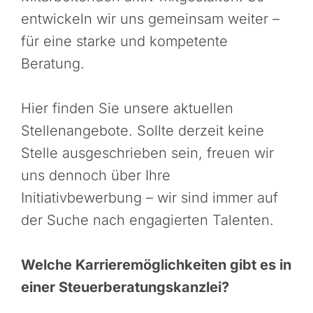
entwickeln wir uns gemeinsam weiter –
für eine starke und kompetente
Beratung.
Hier finden Sie unsere aktuellen
Stellenangebote. Sollte derzeit keine
Stelle ausgeschrieben sein, freuen wir
uns dennoch über Ihre
Initiativbewerbung – wir sind immer auf
der Suche nach engagierten Talenten.
Welche Karrieremöglichkeiten gibt es in
einer Steuerberatungskanzlei?