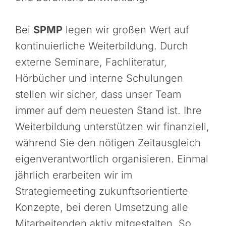
Bei
SPMP
legen wir großen Wert auf
kontinuierliche Weiterbildung. Durch
externe Seminare, Fachliteratur,
Hörbücher und interne Schulungen
stellen wir sicher, dass unser Team
immer auf dem neuesten Stand ist. Ihre
Weiterbildung unterstützen wir finanziell,
während Sie den nötigen Zeitausgleich
eigenverantwortlich organisieren. Einmal
jährlich erarbeiten wir im
Strategiemeeting zukunftsorientierte
Konzepte, bei deren Umsetzung alle
Mitarbeitenden aktiv mitgestalten. So