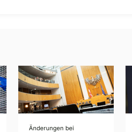
Änderungen bei