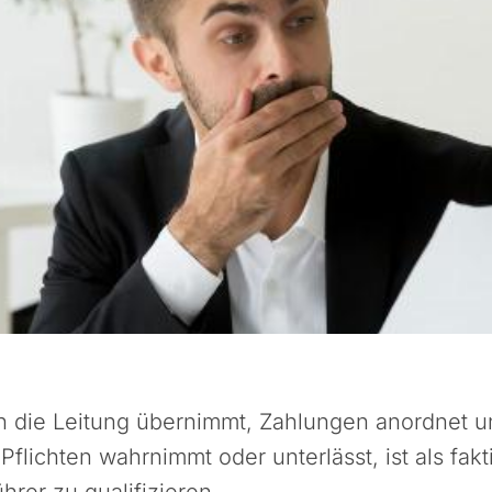
ch die Leitung übernimmt, Zahlungen anordnet 
 Pflichten wahrnimmt oder unterlässt, ist als fakt
hrer zu qualifizieren.