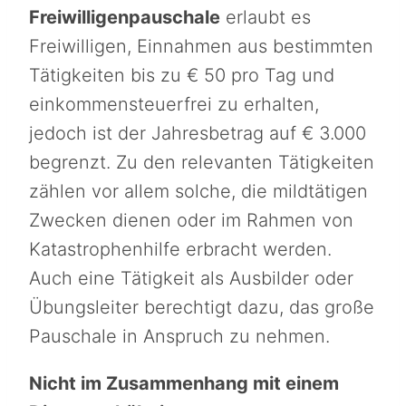
Freiwilligenpauschale
erlaubt es
Freiwilligen, Einnahmen aus bestimmten
Tätigkeiten bis zu € 50 pro Tag und
einkommensteuerfrei zu erhalten,
jedoch ist der Jahresbetrag auf € 3.000
begrenzt. Zu den relevanten Tätigkeiten
zählen vor allem solche, die mildtätigen
Zwecken dienen oder im Rahmen von
Katastrophenhilfe erbracht werden.
Auch eine Tätigkeit als Ausbilder oder
Übungsleiter berechtigt dazu, das große
Pauschale in Anspruch zu nehmen.
Nicht im Zusammenhang mit einem