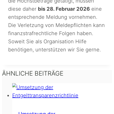
die Höchstbeträge getätigt, müssen
diese daher
bis 28. Februar 2026
eine
entsprechende Meldung vornehmen.
Die Verletzung von Meldepflichten kann
finanzstrafrechtliche Folgen haben.
Soweit Sie als Organisation Hilfe
benötigen, unterstützen wir Sie gerne.
ÄHNLICHE BEITRÄGE
Umsetzung der