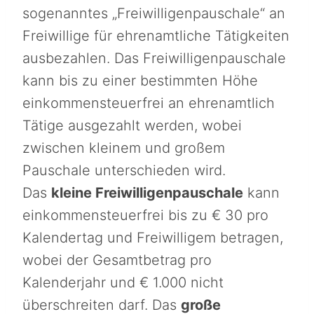
sogenanntes „Freiwilligenpauschale“ an
Freiwillige für ehrenamtliche Tätigkeiten
ausbezahlen. Das Freiwilligenpauschale
kann bis zu einer bestimmten Höhe
einkommensteuerfrei an ehrenamtlich
Tätige ausgezahlt werden, wobei
zwischen kleinem und großem
Pauschale unterschieden wird.
Das
kleine Freiwilligenpauschale
kann
einkommensteuerfrei bis zu € 30 pro
Kalendertag und Freiwilligem betragen,
wobei der Gesamtbetrag pro
Kalenderjahr und € 1.000 nicht
überschreiten darf. Das
große