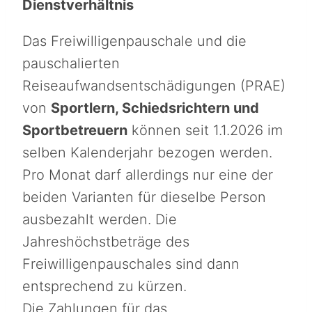
Dienstverhältnis
Das Freiwilligenpauschale und die
pauschalierten
Reiseaufwandsentschädigungen (PRAE)
von
Sportlern, Schiedsrichtern und
Sportbetreuern
können seit 1.1.2026 im
selben Kalenderjahr bezogen werden.
Pro Monat darf allerdings nur eine der
beiden Varianten für dieselbe Person
ausbezahlt werden. Die
Jahreshöchstbeträge des
Freiwilligenpauschales sind dann
entsprechend zu kürzen.
Die Zahlungen für das