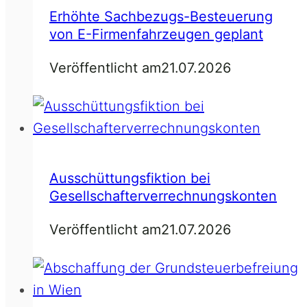
Erhöhte Sachbezugs-Besteuerung
von E-Firmenfahrzeugen geplant
Veröffentlicht am
21.07.2026
Ausschüttungsfiktion bei
Gesellschafterverrechnungskonten
Veröffentlicht am
21.07.2026