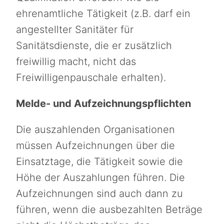
ehrenamtliche Tätigkeit (z.B. darf ein
angestellter Sanitäter für
Sanitätsdienste, die er zusätzlich
freiwillig macht, nicht das
Freiwilligenpauschale erhalten).
Melde- und Aufzeichnungspflichten
Die auszahlenden Organisationen
müssen Aufzeichnungen über die
Einsatztage, die Tätigkeit sowie die
Höhe der Auszahlungen führen. Die
Aufzeichnungen sind auch dann zu
führen, wenn die ausbezahlten Beträge