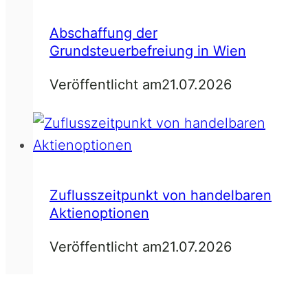
Abschaffung der
Grundsteuerbefreiung in Wien
Veröffentlicht am
21.07.2026
Zuflusszeitpunkt von handelbaren
Aktienoptionen
Veröffentlicht am
21.07.2026