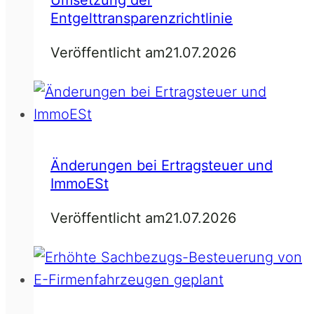
Entgelttransparenzrichtlinie
Veröffentlicht am
21.07.2026
Änderungen bei Ertragsteuer und
ImmoESt
Veröffentlicht am
21.07.2026