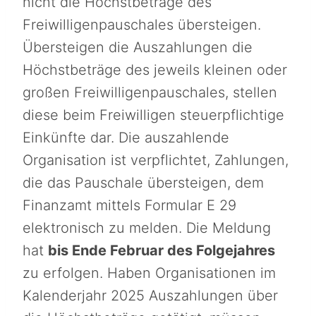
nicht die Höchstbeträge des
Freiwilligenpauschales übersteigen.
Übersteigen die Auszahlungen die
Höchstbeträge des jeweils kleinen oder
großen Freiwilligenpauschales, stellen
diese beim Freiwilligen steuerpflichtige
Einkünfte dar. Die auszahlende
Organisation ist verpflichtet, Zahlungen,
die das Pauschale übersteigen, dem
Finanzamt mittels Formular E 29
elektronisch zu melden. Die Meldung
hat
bis Ende Februar des Folgejahres
zu erfolgen. Haben Organisationen im
Kalenderjahr 2025 Auszahlungen über