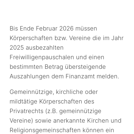
Bis Ende Februar 2026 müssen
Körperschaften bzw. Vereine die im Jahr
2025 ausbezahlten
Freiwilligenpauschalen und einen
bestimmten Betrag übersteigende
Auszahlungen dem Finanzamt melden.
Gemeinnützige, kirchliche oder
mildtätige Körperschaften des
Privatrechts (z.B. gemeinnützige
Vereine) sowie anerkannte Kirchen und
Religionsgemeinschaften können ein