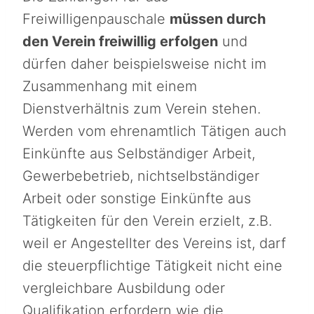
Freiwilligenpauschale
müssen durch
den Verein freiwillig erfolgen
und
dürfen daher beispielsweise nicht im
Zusammenhang mit einem
Dienstverhältnis zum Verein stehen.
Werden vom ehrenamtlich Tätigen auch
Einkünfte aus Selbständiger Arbeit,
Gewerbebetrieb, nichtselbständiger
Arbeit oder sonstige Einkünfte aus
Tätigkeiten für den Verein erzielt, z.B.
weil er Angestellter des Vereins ist, darf
die steuerpflichtige Tätigkeit nicht eine
vergleichbare Ausbildung oder
Qualifikation erfordern wie die