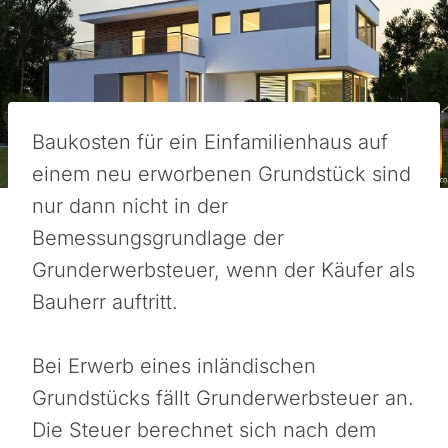
Baukosten für ein Einfamilienhaus auf
einem neu erworbenen Grundstück sind
nur dann nicht in der
Bemessungsgrundlage der
Grunderwerbsteuer, wenn der Käufer als
Bauherr auftritt.
Bei Erwerb eines inländischen
Grundstücks fällt Grunderwerbsteuer an.
Die Steuer berechnet sich nach dem