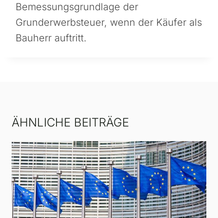
Bemessungsgrundlage der
Grunderwerbsteuer, wenn der Käufer als
Bauherr auftritt.
ÄHNLICHE BEITRÄGE