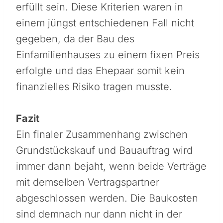
erfüllt sein. Diese Kriterien waren in
einem jüngst entschiedenen Fall nicht
gegeben, da der Bau des
Einfamilienhauses zu einem fixen Preis
erfolgte und das Ehepaar somit kein
finanzielles Risiko tragen musste.
Fazit
Ein finaler Zusammenhang zwischen
Grundstückskauf und Bauauftrag wird
immer dann bejaht, wenn beide Verträge
mit demselben Vertragspartner
abgeschlossen werden. Die Baukosten
sind demnach nur dann nicht in der