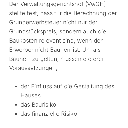
Der Verwaltungsgerichtshof (VwGH)
stellte fest, dass für die Berechnung der
Grunderwerbsteuer nicht nur der
Grundstückspreis, sondern auch die
Baukosten relevant sind, wenn der
Erwerber nicht Bauherr ist. Um als
Bauherr zu gelten, müssen die drei
Voraussetzungen,
der Einfluss auf die Gestaltung des
Hauses
das Baurisiko
das finanzielle Risiko