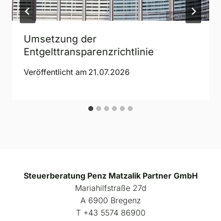
Umsetzung der
Entgelttransparenzrichtlinie
Veröffentlicht am
21.07.2026
Steuerberatung Penz Matzalik Partner GmbH
Mariahilfstraße 27d
A 6900 Bregenz
Т +43 5574 86900