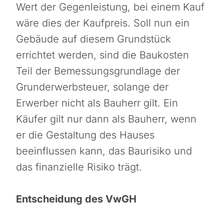
Wert der Gegenleistung, bei einem Kauf
wäre dies der Kaufpreis. Soll nun ein
Gebäude auf diesem Grundstück
errichtet werden, sind die Baukosten
Teil der Bemessungsgrundlage der
Grunderwerbsteuer, solange der
Erwerber nicht als Bauherr gilt. Ein
Käufer gilt nur dann als Bauherr, wenn
er die Gestaltung des Hauses
beeinflussen kann, das Baurisiko und
das finanzielle Risiko trägt.
Entscheidung des VwGH