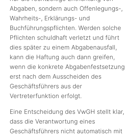
Abgaben, sondern auch Offenlegungs-,
Wahrheits-, Erklärungs- und
Buchführungspflichten. Werden solche
Pflichten schuldhaft verletzt und führt
dies später zu einem Abgabenausfall,
kann die Haftung auch dann greifen,
wenn die konkrete Abgabenfestsetzung
erst nach dem Ausscheiden des
Geschäftsführers aus der
Vertreterfunktion erfolgt.
Eine Entscheidung des VwGH stellt klar,
dass die Verantwortung eines
Geschäftsführers nicht automatisch mit