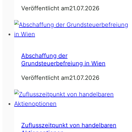
Veröffentlicht am
21.07.2026
Abschaffung der
Grundsteuerbefreiung in Wien
Veröffentlicht am
21.07.2026
Zuflusszeitpunkt von handelbaren