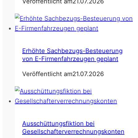
Veröffentlicht am
21.07.2026
Erhöhte Sachbezugs-Besteuerung
von E-Firmenfahrzeugen geplant
Veröffentlicht am
21.07.2026
Ausschüttungsfiktion bei
Gesellschafterverrechnungskonten