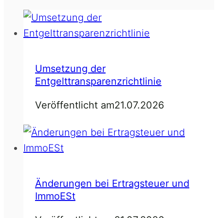
Umsetzung der
Entgelttransparenzrichtlinie
Veröffentlicht am
21.07.2026
Änderungen bei Ertragsteuer und
ImmoESt