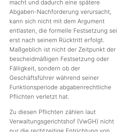
macht und dadurch eine spätere
Abgaben-Nachforderung verursacht,
kann sich nicht mit dem Argument
entlasten, die formelle Festsetzung sei
erst nach seinem Rücktritt erfolgt.
Maßgeblich ist nicht der Zeitpunkt der
bescheidmäßigen Festsetzung oder
Fälligkeit, sondern ob der
Geschäftsführer während seiner
Funktionsperiode abgabenrechtliche
Pflichten verletzt hat.
Zu diesen Pflichten zählen laut
Verwaltungsgerichtshof (VwGH) nicht
nur die rechtzeitige Entrichtung von