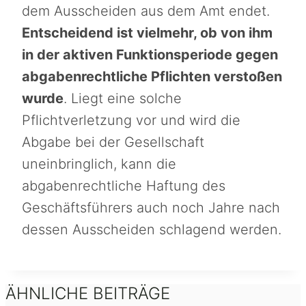
dem Ausscheiden aus dem Amt endet.
Entscheidend ist vielmehr, ob von ihm
in der aktiven Funktionsperiode gegen
abgabenrechtliche Pflichten verstoßen
wurde
. Liegt eine solche
Pflichtverletzung vor und wird die
Abgabe bei der Gesellschaft
uneinbringlich, kann die
abgabenrechtliche Haftung des
Geschäftsführers auch noch Jahre nach
dessen Ausscheiden schlagend werden.
ÄHNLICHE BEITRÄGE