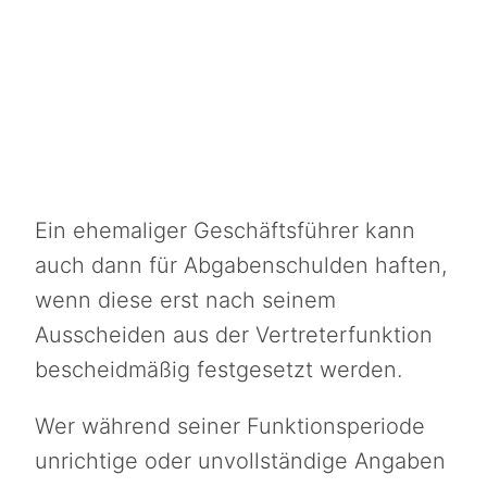
Ein ehemaliger Geschäftsführer kann
auch dann für Abgabenschulden haften,
wenn diese erst nach seinem
Ausscheiden aus der Vertreterfunktion
bescheidmäßig festgesetzt werden.
Wer während seiner Funktionsperiode
unrichtige oder unvollständige Angaben