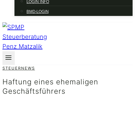
LOGIN INFO
BMD-LOGIN
STEUERNEWS
Haftung eines ehemaligen
Geschäftsführers