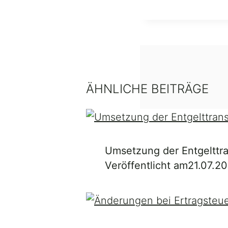
ÄHNLICHE BEITRÄGE
Umsetzung der Entgelttra
Veröffentlicht am
21.07.2