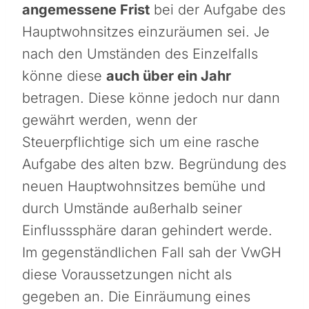
angemessene Frist
bei der Aufgabe des
Hauptwohnsitzes einzuräumen sei. Je
nach den Umständen des Einzelfalls
könne diese
auch über ein Jahr
betragen. Diese könne jedoch nur dann
gewährt werden, wenn der
Steuerpflichtige sich um eine rasche
Aufgabe des alten bzw. Begründung des
neuen Hauptwohnsitzes bemühe und
durch Umstände außerhalb seiner
Einflusssphäre daran gehindert werde.
Im gegenständlichen Fall sah der VwGH
diese Voraussetzungen nicht als
gegeben an. Die Einräumung eines