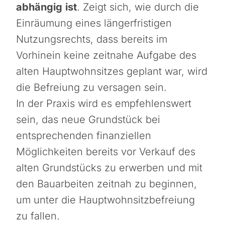
abhängig
ist
. Zeigt sich, wie durch die
Einräumung eines längerfristigen
Nutzungsrechts, dass bereits im
Vorhinein keine zeitnahe Aufgabe des
alten Hauptwohnsitzes geplant war, wird
die Befreiung zu versagen sein.
In der Praxis wird es empfehlenswert
sein, das neue Grundstück bei
entsprechenden finanziellen
Möglichkeiten bereits vor Verkauf des
alten Grundstücks zu erwerben und mit
den Bauarbeiten zeitnah zu beginnen,
um unter die Hauptwohnsitzbefreiung
zu fallen.