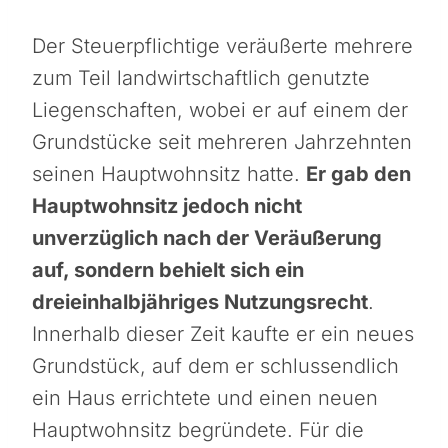
Der Steuerpflichtige veräußerte mehrere
zum Teil landwirtschaftlich genutzte
Liegenschaften, wobei er auf einem der
Grundstücke seit mehreren Jahrzehnten
seinen Hauptwohnsitz hatte.
Er gab den
Hauptwohnsitz jedoch nicht
unverzüglich nach der Veräußerung
auf, sondern behielt sich ein
dreieinhalbjähriges Nutzungsrecht
.
Innerhalb dieser Zeit kaufte er ein neues
Grundstück, auf dem er schlussendlich
ein Haus errichtete und einen neuen
Hauptwohnsitz begründete. Für die