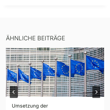
ÄHNLICHE BEITRÄGE
Umsetzung der