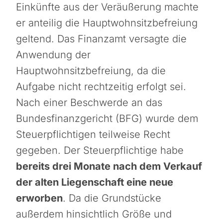
Einkünfte aus der Veräußerung machte
er anteilig die Hauptwohnsitzbefreiung
geltend. Das Finanzamt versagte die
Anwendung der
Hauptwohnsitzbefreiung, da die
Aufgabe nicht rechtzeitig erfolgt sei.
Nach einer Beschwerde an das
Bundesfinanzgericht (BFG) wurde dem
Steuerpflichtigen teilweise Recht
gegeben. Der Steuerpflichtige habe
bereits drei Monate nach dem Verkauf
der alten Liegenschaft eine neue
erworben
. Da die Grundstücke
außerdem hinsichtlich Größe und