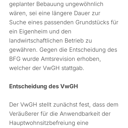
geplanter Bebauung ungewöhnlich
wären, sei eine längere Dauer zur
Suche eines passenden Grundstücks für
ein Eigenheim und den
landwirtschaftlichen Betrieb zu
gewähren. Gegen die Entscheidung des
BFG wurde Amtsrevision erhoben,
welcher der VwGH stattgab.
Entscheidung des VwGH
Der VwGH stellt zunächst fest, dass dem
Veräußerer für die Anwendbarkeit der
Hauptwohnsitzbefreiung eine