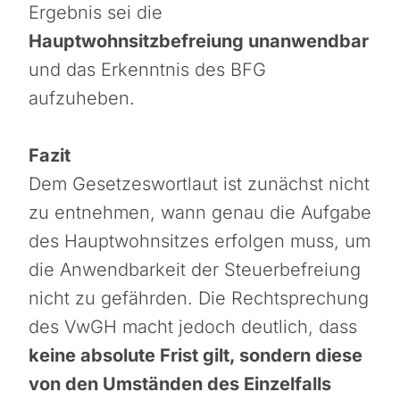
Ergebnis sei die
Hauptwohnsitzbefreiung unanwendbar
und das Erkenntnis des BFG
aufzuheben.
Fazit
Dem Gesetzeswortlaut ist zunächst nicht
zu entnehmen, wann genau die Aufgabe
des Hauptwohnsitzes erfolgen muss, um
die Anwendbarkeit der Steuerbefreiung
nicht zu gefährden. Die Rechtsprechung
des VwGH macht jedoch deutlich, dass
keine absolute Frist gilt, sondern diese
von den Umständen des Einzelfalls