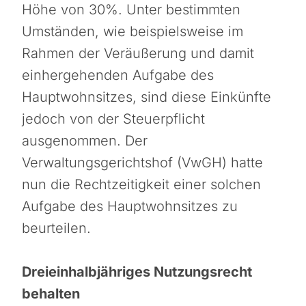
Höhe von 30%. Unter bestimmten
Umständen, wie beispielsweise im
Rahmen der Veräußerung und damit
einhergehenden Aufgabe des
Hauptwohnsitzes, sind diese Einkünfte
jedoch von der Steuerpflicht
ausgenommen. Der
Verwaltungsgerichtshof (VwGH) hatte
nun die Rechtzeitigkeit einer solchen
Aufgabe des Hauptwohnsitzes zu
beurteilen.
Dreieinhalbjähriges Nutzungsrecht
behalten