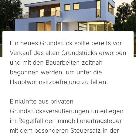
Ein neues Grundstück sollte bereits vor
Verkauf des alten Grundstücks erworben
und mit den Bauarbeiten zeitnah
begonnen werden, um unter die
Hauptwohnsitzbefreiung zu fallen.
Einkünfte aus privaten
Grundstücksveräußerungen unterliegen
im Regelfall der Immobilienertragsteuer
mit dem besonderen Steuersatz in der