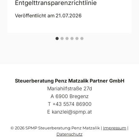
Entgelttransparenzrichtlinie
Veröffentlicht am
21.07.2026
Steuerberatung Penz Matzalik Partner GmbH
Mariahilfstraße 27d
A 6900 Bregenz
Т +43 5574 86900
E kanzlei@spmp.at
© 2026 SPMP Steuerberatung Penz Matzalik |
Impressum
|
Datenschutz