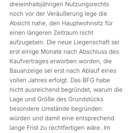
dreieinhalbjährigen Nutzungsrechts
noch vor der Veräußerung lege die
Absicht nahe, den Hauptwohnsitz für
einen längeren Zeitraum nicht
aufzugeben. Die neue Liegenschaft sei
erst einige Monate nach Abschluss des
Kaufvertrages erworben worden, die
Bauanzeige sei erst nach Ablauf eines
vollen Jahres erfolgt. Das BFG habe
nicht ausreichend begründet, warum die
Lage und Größe des Grundstücks
besondere Umstände begründen
würden und damit eine entsprechend
lange Frist zu rechtfertigen wäre. Im