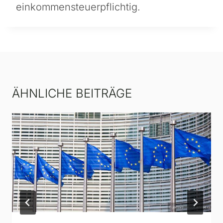
einkommensteuerpflichtig.
ÄHNLICHE BEITRÄGE