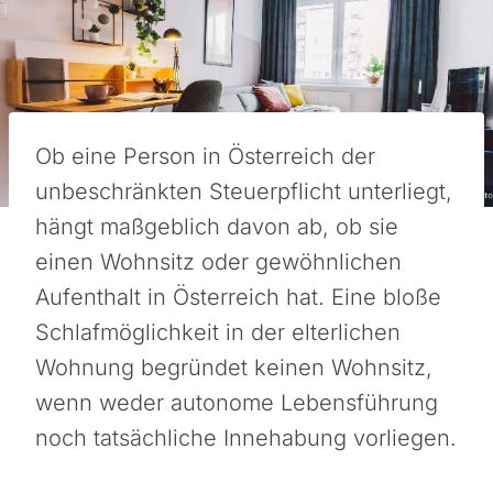
Ob eine Person in Österreich der
unbeschränkten Steuerpflicht unterliegt,
hängt maßgeblich davon ab, ob sie
einen Wohnsitz oder gewöhnlichen
Aufenthalt in Österreich hat. Eine bloße
Schlafmöglichkeit in der elterlichen
Wohnung begründet keinen Wohnsitz,
wenn weder autonome Lebensführung
noch tatsächliche Innehabung vorliegen.