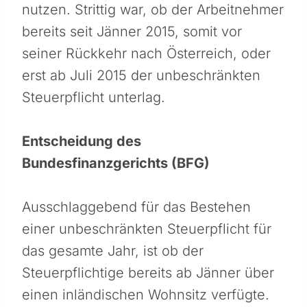
nutzen. Strittig war, ob der Arbeitnehmer
bereits seit Jänner 2015, somit vor
seiner Rückkehr nach Österreich, oder
erst ab Juli 2015 der unbeschränkten
Steuerpflicht unterlag.
Entscheidung des
Bundesfinanzgerichts (BFG)
Ausschlaggebend für das Bestehen
einer unbeschränkten Steuerpflicht für
das gesamte Jahr, ist ob der
Steuerpflichtige bereits ab Jänner über
einen inländischen Wohnsitz verfügte.