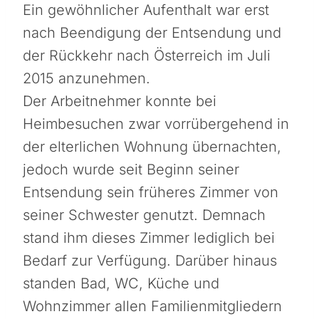
Ein gewöhnlicher Aufenthalt war erst
nach Beendigung der Entsendung und
der Rückkehr nach Österreich im Juli
2015 anzunehmen.
Der Arbeitnehmer konnte bei
Heimbesuchen zwar vorrübergehend in
der elterlichen Wohnung übernachten,
jedoch wurde seit Beginn seiner
Entsendung sein früheres Zimmer von
seiner Schwester genutzt. Demnach
stand ihm dieses Zimmer lediglich bei
Bedarf zur Verfügung. Darüber hinaus
standen Bad, WC, Küche und
Wohnzimmer allen Familienmitgliedern