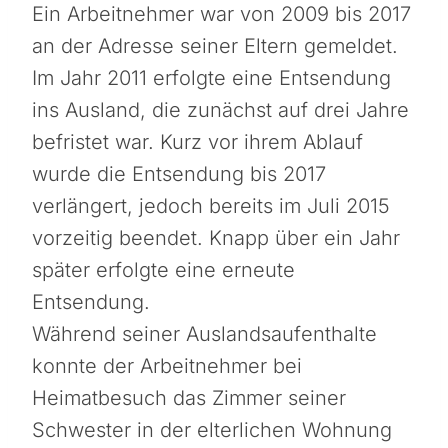
Ein Arbeitnehmer war von 2009 bis 2017
an der Adresse seiner Eltern gemeldet.
Im Jahr 2011 erfolgte eine Entsendung
ins Ausland, die zunächst auf drei Jahre
befristet war. Kurz vor ihrem Ablauf
wurde die Entsendung bis 2017
verlängert, jedoch bereits im Juli 2015
vorzeitig beendet. Knapp über ein Jahr
später erfolgte eine erneute
Entsendung.
Während seiner Auslandsaufenthalte
konnte der Arbeitnehmer bei
Heimatbesuch das Zimmer seiner
Schwester in der elterlichen Wohnung