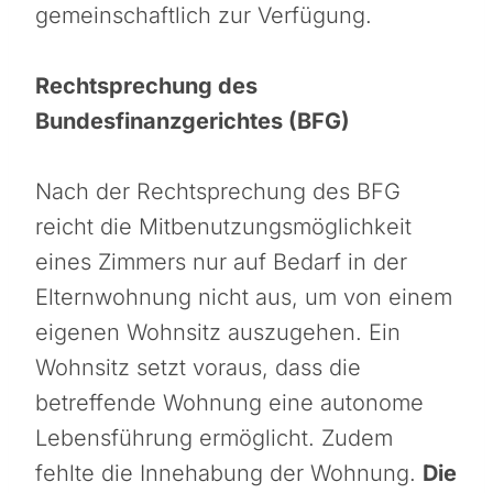
gemeinschaftlich zur Verfügung.
Rechtsprechung des
Bundesfinanzgerichtes (BFG)
Nach der Rechtsprechung des BFG
reicht die Mitbenutzungsmöglichkeit
eines Zimmers nur auf Bedarf in der
Elternwohnung nicht aus, um von einem
eigenen Wohnsitz auszugehen. Ein
Wohnsitz setzt voraus, dass die
betreffende Wohnung eine autonome
Lebensführung ermöglicht. Zudem
fehlte die Innehabung der Wohnung.
Die