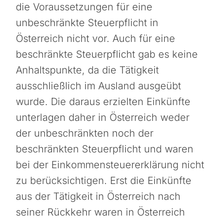
die Voraussetzungen für eine
unbeschränkte Steuerpflicht in
Österreich nicht vor. Auch für eine
beschränkte Steuerpflicht gab es keine
Anhaltspunkte, da die Tätigkeit
ausschließlich im Ausland ausgeübt
wurde. Die daraus erzielten Einkünfte
unterlagen daher in Österreich weder
der unbeschränkten noch der
beschränkten Steuerpflicht und waren
bei der Einkommensteuererklärung nicht
zu berücksichtigen. Erst die Einkünfte
aus der Tätigkeit in Österreich nach
seiner Rückkehr waren in Österreich