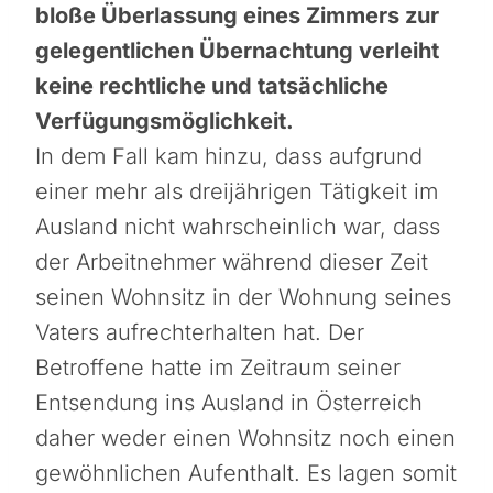
bloße Überlassung eines Zimmers zur
gelegentlichen Übernachtung verleiht
keine rechtliche und tatsächliche
Verfügungsmöglichkeit.
In dem Fall kam hinzu, dass aufgrund
einer mehr als dreijährigen Tätigkeit im
Ausland nicht wahrscheinlich war, dass
der Arbeitnehmer während dieser Zeit
seinen Wohnsitz in der Wohnung seines
Vaters aufrechterhalten hat. Der
Betroffene hatte im Zeitraum seiner
Entsendung ins Ausland in Österreich
daher weder einen Wohnsitz noch einen
gewöhnlichen Aufenthalt. Es lagen somit