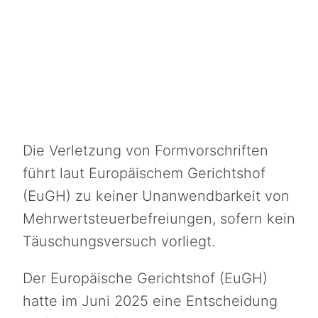
Die Verletzung von Formvorschriften
führt laut Europäischem Gerichtshof
(EuGH) zu keiner Unanwendbarkeit von
Mehrwertsteuerbefreiungen, sofern kein
Täuschungsversuch vorliegt.
Der Europäische Gerichtshof (EuGH)
hatte im Juni 2025 eine Entscheidung