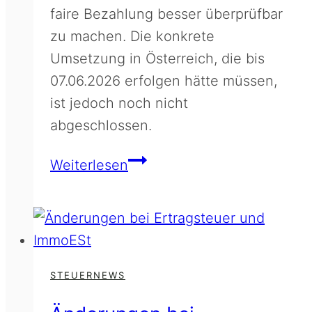
faire Bezahlung besser überprüfbar
zu machen. Die konkrete
Umsetzung in Österreich, die bis
07.06.2026 erfolgen hätte müssen,
ist jedoch noch nicht
abgeschlossen.
Umsetzung
Weiterlesen
der
Entgelttransparenzrichtlinie
STEUERNEWS