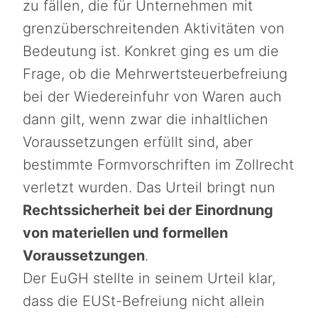
zu fällen, die für Unternehmen mit
grenzüberschreitenden Aktivitäten von
Bedeutung ist. Konkret ging es um die
Frage, ob die Mehrwertsteuerbefreiung
bei der Wiedereinfuhr von Waren auch
dann gilt, wenn zwar die inhaltlichen
Voraussetzungen erfüllt sind, aber
bestimmte Formvorschriften im Zollrecht
verletzt wurden. Das Urteil bringt nun
Rechtssicherheit bei der Einordnung
von materiellen und formellen
Voraussetzungen
.
Der EuGH stellte in seinem Urteil klar,
dass die EUSt-Befreiung nicht allein