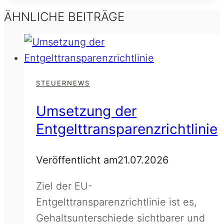
ÄHNLICHE BEITRÄGE
STEUERNEWS
Umsetzung der
Entgelttransparenzrichtlinie
Veröffentlicht am
21.07.2026
Ziel der EU-
Entgelttransparenzrichtlinie ist es,
Gehaltsunterschiede sichtbarer und