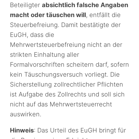
Beteiligter
absichtlich falsche Angaben
macht oder täuschen will
, entfällt die
Steuerbefreiung. Damit bestätigte der
EuGH, dass die
Mehrwertsteuerbefreiung nicht an der
strikten Einhaltung aller
Formalvorschriften scheitern darf, sofern
kein Täuschungsversuch vorliegt. Die
Sicherstellung zollrechtlicher Pflichten
ist Aufgabe des Zollrechts und soll sich
nicht auf das Mehrwertsteuerrecht
auswirken.
Hinweis
: Das Urteil des EuGH bringt für