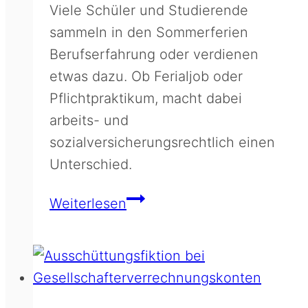
Viele Schüler und Studierende
sammeln in den Sommerferien
Berufserfahrung oder verdienen
etwas dazu. Ob Ferialjob oder
Pflichtpraktikum, macht dabei
arbeits- und
sozialversicherungsrechtlich einen
Unterschied.
Ferialjob,
Weiterlesen
Pflichtpraktikum
&
Co