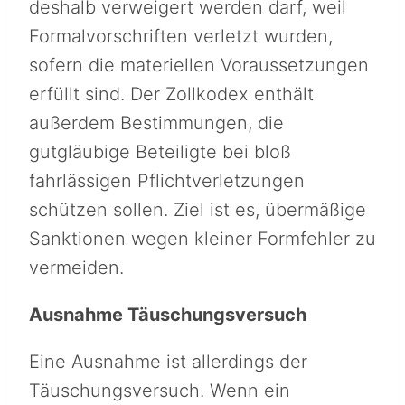
deshalb verweigert werden darf, weil
Formalvorschriften verletzt wurden,
sofern die materiellen Voraussetzungen
erfüllt sind. Der Zollkodex enthält
außerdem Bestimmungen, die
gutgläubige Beteiligte bei bloß
fahrlässigen Pflichtverletzungen
schützen sollen. Ziel ist es, übermäßige
Sanktionen wegen kleiner Formfehler zu
vermeiden.
Ausnahme Täuschungsversuch
Eine Ausnahme ist allerdings der
Täuschungsversuch. Wenn ein