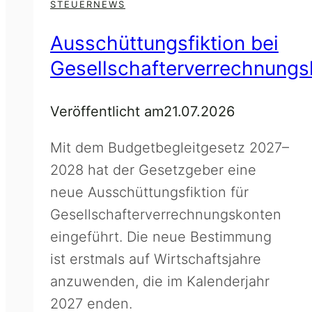
STEUERNEWS
Ausschüttungsfiktion bei
Gesellschafterverrechnungs
Veröffentlicht am
21.07.2026
Mit dem Budgetbegleitgesetz 2027–
2028 hat der Gesetzgeber eine
neue Ausschüttungsfiktion für
Gesellschafterverrechnungskonten
eingeführt. Die neue Bestimmung
ist erstmals auf Wirtschaftsjahre
anzuwenden, die im Kalenderjahr
2027 enden.