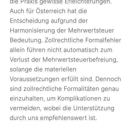
die Praxis gewisse Erleichterungen.
Auch für Österreich hat die
Entscheidung aufgrund der
Harmonisierung der Mehrwertsteuer
Bedeutung. Zollrechtliche Formalfehler
allein führen nicht automatisch zum
Verlust der Mehrwertsteuerbefreiung,
solange die materiellen
Voraussetzungen erfüllt sind. Dennoch
sind zollrechtliche Formalitäten genau
einzuhalten, um Komplikationen zu
vermeiden, wobei die Unterstützung
durch uns empfehlenswert ist.