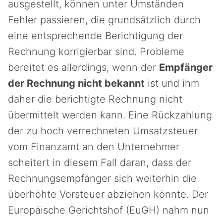
ausgestellt, können unter Umständen
Fehler passieren, die grundsätzlich durch
eine entsprechende Berichtigung der
Rechnung korrigierbar sind. Probleme
bereitet es allerdings, wenn der
Empfänger
der Rechnung nicht bekannt
ist und ihm
daher die berichtigte Rechnung nicht
übermittelt werden kann. Eine Rückzahlung
der zu hoch verrechneten Umsatzsteuer
vom Finanzamt an den Unternehmer
scheitert in diesem Fall daran, dass der
Rechnungsempfänger sich weiterhin die
überhöhte Vorsteuer abziehen könnte. Der
Europäische Gerichtshof (EuGH) nahm nun