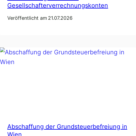
Gesellschafterverrechnungskonten
Veröffentlicht am
21.07.2026
Abschaffung der Grundsteuerbefreiung in
Wien