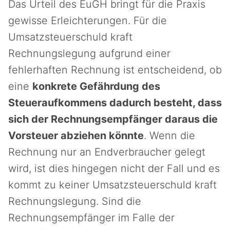
Das Urteil des EuGH bringt für die Praxis
gewisse Erleichterungen. Für die
Umsatzsteuerschuld kraft
Rechnungslegung aufgrund einer
fehlerhaften Rechnung ist entscheidend, ob
eine
konkrete Gefährdung des
Steueraufkommens dadurch besteht, dass
sich der Rechnungsempfänger daraus die
Vorsteuer abziehen könnte
. Wenn die
Rechnung nur an Endverbraucher gelegt
wird, ist dies hingegen nicht der Fall und es
kommt zu keiner Umsatzsteuerschuld kraft
Rechnungslegung. Sind die
Rechnungsempfänger im Falle der