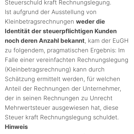
Steuerschuld kraft Rechnungslegung.
Ist aufgrund der Ausstellung von
Kleinbetragsrechnungen
weder die
Identität der steuerpflichtigen Kunden
noch deren Anzahl bekannt
, kam der EuGH
zu folgendem, pragmatischen Ergebnis: Im
Falle einer vereinfachten Rechnungslegung
(Kleinbetragsrechnung) kann durch
Schätzung ermittelt werden, für welchen
Anteil der Rechnungen der Unternehmer,
der in seinen Rechnungen zu Unrecht
Mehrwertsteuer ausgewiesen hat, diese
Steuer kraft Rechnungslegung schuldet.
Hinweis