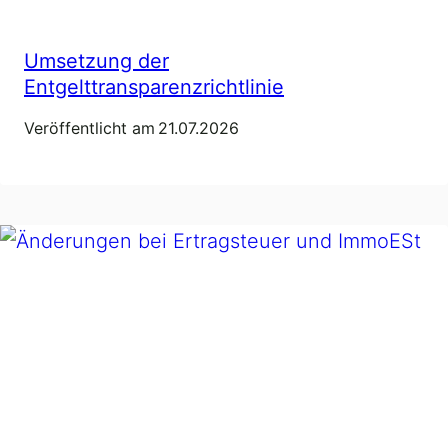
Umsetzung der
Entgelttransparenzrichtlinie
Veröffentlicht am
21.07.2026