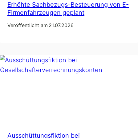
Erhöhte Sachbezugs-Besteuerung von E-
Firmenfahrzeugen geplant
Veröffentlicht am
21.07.2026
Ausschüttungsfiktion bei