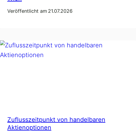
Veröffentlicht am
21.07.2026
Zuflusszeitpunkt von handelbaren
Aktienoptionen