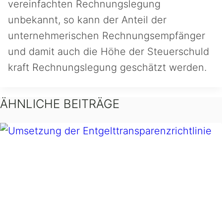
vereinfachten Rechnungslegung
unbekannt, so kann der Anteil der
unternehmerischen Rechnungsempfänger
und damit auch die Höhe der Steuerschuld
kraft Rechnungslegung geschätzt werden.
ÄHNLICHE BEITRÄGE