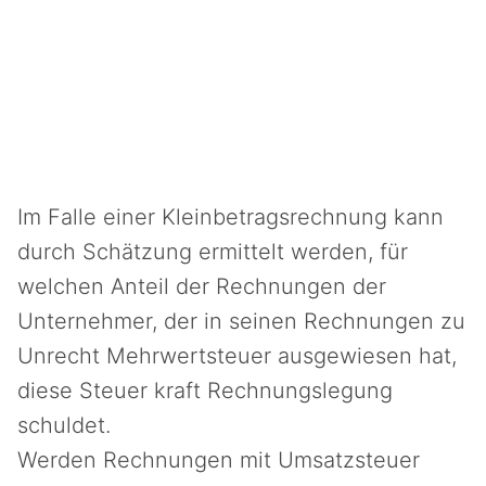
Im Falle einer Kleinbetragsrechnung kann
durch Schätzung ermittelt werden, für
welchen Anteil der Rechnungen der
Unternehmer, der in seinen Rechnungen zu
Unrecht Mehrwertsteuer ausgewiesen hat,
diese Steuer kraft Rechnungslegung
schuldet.
Werden Rechnungen mit Umsatzsteuer