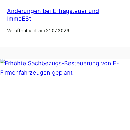
Änderungen bei Ertragsteuer und
ImmoESt
Veröffentlicht am
21.07.2026