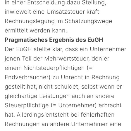
in einer Entscheidung dazu Stellung,
inwieweit eine Umsatzsteuer kraft
Rechnungslegung im Schätzungswege
ermittelt werden kann.
Pragmatisches Ergebnis des EuGH
Der EuGH stellte klar, dass ein Unternehmer
jenen Teil der Mehrwertsteuer, den er
einem Nichtsteuerpflichtigen (=
Endverbraucher) zu Unrecht in Rechnung
gestellt hat, nicht schuldet, selbst wenn er
gleichartige Leistungen auch an andere
Steuerpflichtige (= Unternehmer) erbracht
hat. Allerdings entsteht bei fehlerhaften
Rechnungen an andere Unternehmer eine