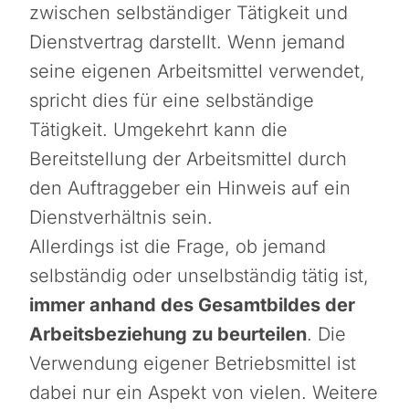
zwischen selbständiger Tätigkeit und
Dienstvertrag darstellt. Wenn jemand
seine eigenen Arbeitsmittel verwendet,
spricht dies für eine selbständige
Tätigkeit. Umgekehrt kann die
Bereitstellung der Arbeitsmittel durch
den Auftraggeber ein Hinweis auf ein
Dienstverhältnis sein.
Allerdings ist die Frage, ob jemand
selbständig oder unselbständig tätig ist,
immer anhand des Gesamtbildes der
Arbeitsbeziehung zu beurteilen
. Die
Verwendung eigener Betriebsmittel ist
dabei nur ein Aspekt von vielen. Weitere