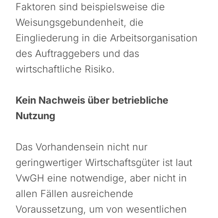
Faktoren sind beispielsweise die
Weisungsgebundenheit, die
Eingliederung in die Arbeitsorganisation
des Auftraggebers und das
wirtschaftliche Risiko.
Kein Nachweis über betriebliche
Nutzung
Das Vorhandensein nicht nur
geringwertiger Wirtschaftsgüter ist laut
VwGH eine notwendige, aber nicht in
allen Fällen ausreichende
Voraussetzung, um von wesentlichen