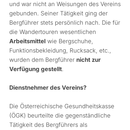
und war nicht an Weisungen des Vereins
gebunden. Seiner Tätigkeit ging der
Bergführer stets persönlich nach. Die für
die Wandertouren wesentlichen
Arbeitsmittel
wie Bergschuhe,
Funktionsbekleidung, Rucksack, etc.,
wurden dem Bergführer
nicht zur
Verfügung gestellt
.
Dienstnehmer des Vereins?
Die Österreichische Gesundheitskasse
(ÖGK) beurteilte die gegenständliche
Tätigkeit des Bergführers als