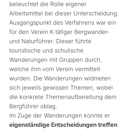
beleuchtet die Rolle eigener
Arbeitsmittel bei dieser Unterscheidung.
Ausgangspunkt des Verfahrens war ein
für den Verein K tätiger Bergwander-
und Naturführer. Dieser führte
touristische und schulische
Wanderungen mit Gruppen durch,
welche ihm vom Verein vermittelt
wurden. Die Wanderungen widmeten
sich jeweils gewissen Themen, wobei
die konkrete Themenaufbereitung dem
Bergführer oblag.
Im Zuge der Wanderungen konnte er
eigenständige Entscheidungen treffen