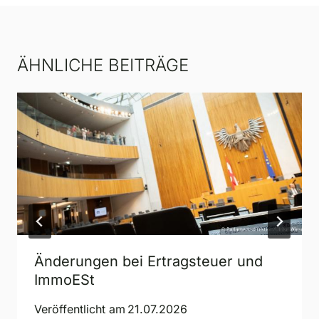
ÄHNLICHE BEITRÄGE
Änderungen bei Ertragsteuer und
ImmoESt
Veröffentlicht am
21.07.2026