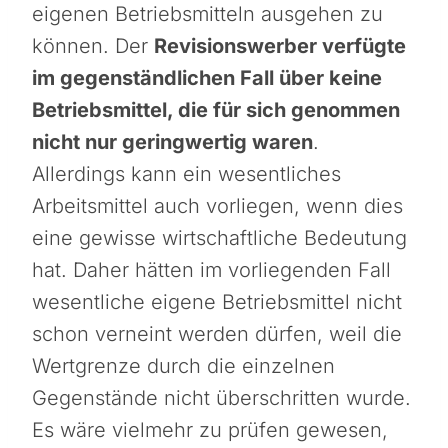
eigenen Betriebsmitteln ausgehen zu
können. Der
Revisionswerber verfügte
im gegenständlichen Fall über keine
Betriebsmittel, die für sich genommen
nicht nur geringwertig waren
.
Allerdings kann ein wesentliches
Arbeitsmittel auch vorliegen, wenn dies
eine gewisse wirtschaftliche Bedeutung
hat. Daher hätten im vorliegenden Fall
wesentliche eigene Betriebsmittel nicht
schon verneint werden dürfen, weil die
Wertgrenze durch die einzelnen
Gegenstände nicht überschritten wurde.
Es wäre vielmehr zu prüfen gewesen,