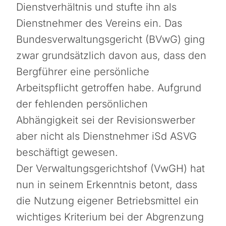
Dienstverhältnis und stufte ihn als
Dienstnehmer des Vereins ein. Das
Bundesverwaltungsgericht (BVwG) ging
zwar grundsätzlich davon aus, dass den
Bergführer eine persönliche
Arbeitspflicht getroffen habe. Aufgrund
der fehlenden persönlichen
Abhängigkeit sei der Revisionswerber
aber nicht als Dienstnehmer iSd ASVG
beschäftigt gewesen.
Der Verwaltungsgerichtshof (VwGH) hat
nun in seinem Erkenntnis betont, dass
die Nutzung eigener Betriebsmittel ein
wichtiges Kriterium bei der Abgrenzung