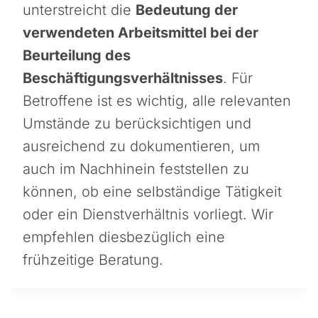
unterstreicht die
Bedeutung der
verwendeten Arbeitsmittel bei der
Beurteilung des
Beschäftigungsverhältnisses
. Für
Betroffene ist es wichtig, alle relevanten
Umstände zu berücksichtigen und
ausreichend zu dokumentieren, um
auch im Nachhinein feststellen zu
können, ob eine selbständige Tätigkeit
oder ein Dienstverhältnis vorliegt. Wir
empfehlen diesbezüglich eine
frühzeitige Beratung.