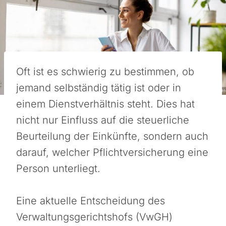
Oft ist es schwierig zu bestimmen, ob
jemand selbständig tätig ist oder in
einem Dienstverhältnis steht. Dies hat
nicht nur Einfluss auf die steuerliche
Beurteilung der Einkünfte, sondern auch
darauf, welcher Pflichtversicherung eine
Person unterliegt.
Eine aktuelle Entscheidung des
Verwaltungsgerichtshofs (VwGH)