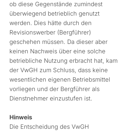
ob diese Gegenstände zumindest
überwiegend betrieblich genutzt
werden. Dies hätte durch den
Revisionswerber (Bergführer)
geschehen müssen. Da dieser aber
keinen Nachweis über eine solche
betriebliche Nutzung erbracht hat, kam
der VwGH zum Schluss, dass keine
wesentlichen eigenen Betriebsmittel
vorliegen und der Bergführer als
Dienstnehmer einzustufen ist.
Hinweis
Die Entscheidung des VwGH