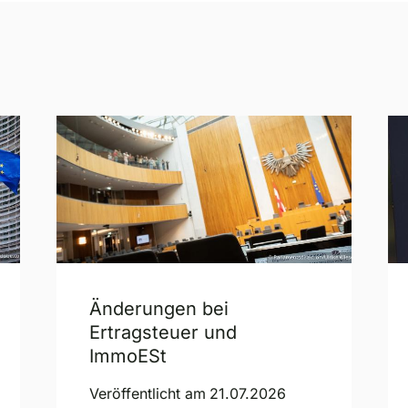
Änderungen bei
Ertragsteuer und
ImmoESt
Veröffentlicht am
21.07.2026