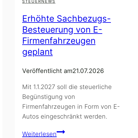
STEUERNEWS
Erhöhte Sachbezugs-
Besteuerung von E-
Firmenfahrzeugen
geplant
Veröffentlicht am
21.07.2026
Mit 1.1.2027 soll die steuerliche
Begünstigung von
Firmenfahrzeugen in Form von E-
Autos eingeschränkt werden.
Erhöhte
Weiterlesen