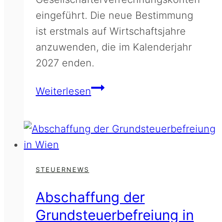
eingeführt. Die neue Bestimmung
ist erstmals auf Wirtschaftsjahre
anzuwenden, die im Kalenderjahr
2027 enden.
Ausschüttungsfiktion
Weiterlesen
bei
Gesellschafterverrechnung
STEUERNEWS
Abschaffung der
Grundsteuerbefreiung in