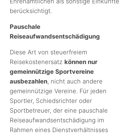
Ehrenamtlichen als sonstige Einkünfte
berücksichtigt.
Pauschale
Reiseaufwandsentschädigung
Diese Art von steuerfreiem
Reisekostenersatz
können nur
gemeinnützige Sportvereine
ausbezahlen
, nicht auch andere
gemeinnützige Vereine. Für jeden
Sportler, Schiedsrichter oder
Sportbetreuer, der eine pauschale
Reiseaufwandsentschädigung im
Rahmen eines Dienstverhältnisses