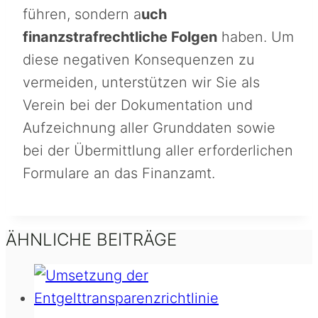
führen, sondern a
uch
finanzstrafrechtliche Folgen
haben. Um
diese negativen Konsequenzen zu
vermeiden, unterstützen wir Sie als
Verein bei der Dokumentation und
Aufzeichnung aller Grunddaten sowie
bei der Übermittlung aller erforderlichen
Formulare an das Finanzamt.
ÄHNLICHE BEITRÄGE