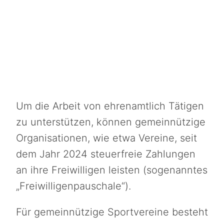
Um die Arbeit von ehrenamtlich Tätigen
zu unterstützen, können gemeinnützige
Organisationen, wie etwa Vereine, seit
dem Jahr 2024 steuerfreie Zahlungen
an ihre Freiwilligen leisten (sogenanntes
„Freiwilligenpauschale“).
Für gemeinnützige Sportvereine besteht