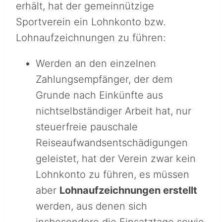
erhält, hat der gemeinnützige
Sportverein ein Lohnkonto bzw.
Lohnaufzeichnungen zu führen:
Werden an den einzelnen
Zahlungsempfänger, der dem
Grunde nach Einkünfte aus
nichtselbständiger Arbeit hat, nur
steuerfreie pauschale
Reiseaufwandsentschädigungen
geleistet, hat der Verein zwar kein
Lohnkonto zu führen, es müssen
aber
Lohnaufzeichnungen erstellt
werden, aus denen sich