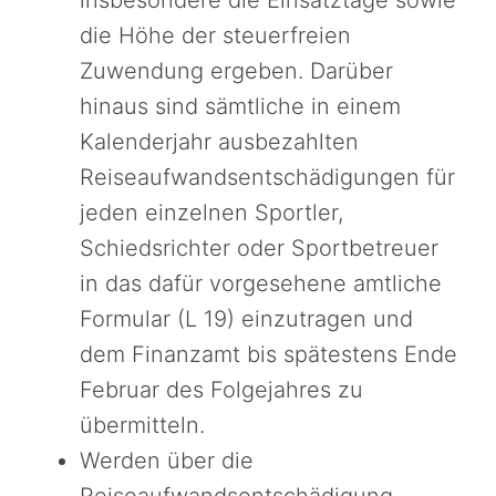
insbesondere die Einsatztage sowie
die Höhe der steuerfreien
Zuwendung ergeben. Darüber
hinaus sind sämtliche in einem
Kalenderjahr ausbezahlten
Reiseaufwandsentschädigungen für
jeden einzelnen Sportler,
Schiedsrichter oder Sportbetreuer
in das dafür vorgesehene amtliche
Formular (L 19) einzutragen und
dem Finanzamt bis spätestens Ende
Februar des Folgejahres zu
übermitteln.
Werden über die