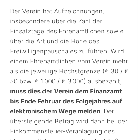
Der Verein hat Aufzeichnungen,
insbesondere über die Zahl der
Einsatztage des Ehrenamtlichen sowie
über die Art und die Höhe des
Freiwilligenpauschales zu führen. Wird
einem Ehrenamtlichen vom Verein mehr
als die jeweilige Höchstgrenze (€ 30 / €
50 bzw. € 1.000 / € 3.000) ausbezahlt,
muss dies der Verein dem Finanzamt
bis Ende Februar des Folgejahres auf
elektronischem Wege melden
. Der
übersteigende Betrag wird dann bei der
Einkommensteuer-Veranlagung des