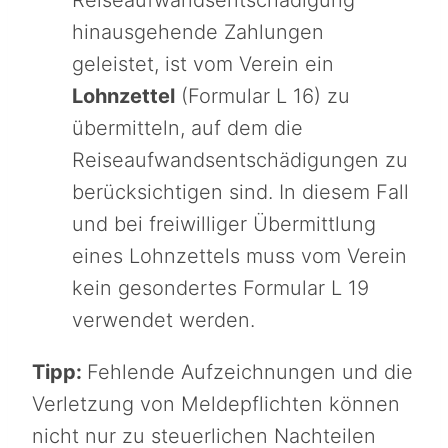
Reiseaufwandsentschädigung
hinausgehende Zahlungen
geleistet, ist vom Verein ein
Lohnzettel
(Formular L 16) zu
übermitteln, auf dem die
Reiseaufwandsentschädigungen zu
berücksichtigen sind. In diesem Fall
und bei freiwilliger Übermittlung
eines Lohnzettels muss vom Verein
kein gesondertes Formular L 19
verwendet werden.
Tipp:
Fehlende Aufzeichnungen und die
Verletzung von Meldepflichten können
nicht nur zu steuerlichen Nachteilen