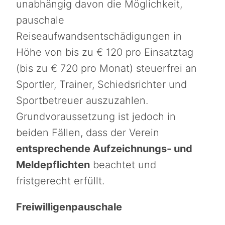
unabhängig davon die Möglichkeit,
pauschale
Reiseaufwandsentschädigungen in
Höhe von bis zu € 120 pro Einsatztag
(bis zu € 720 pro Monat) steuerfrei an
Sportler, Trainer, Schiedsrichter und
Sportbetreuer auszuzahlen.
Grundvoraussetzung ist jedoch in
beiden Fällen, dass der Verein
entsprechende Aufzeichnungs- und
Meldepflichten
beachtet und
fristgerecht erfüllt.
Freiwilligenpauschale