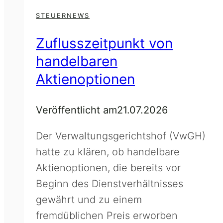
STEUERNEWS
Zuflusszeitpunkt von
handelbaren
Aktienoptionen
Veröffentlicht am
21.07.2026
Der Verwaltungsgerichtshof (VwGH)
hatte zu klären, ob handelbare
Aktienoptionen, die bereits vor
Beginn des Dienstverhältnisses
gewährt und zu einem
fremdüblichen Preis erworben