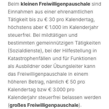
Beim
kleinen Freiwilligenpauschale
sind
Einnahmen aus einer ehrenamtlichen
Tätigkeit bis zu € 30 pro Kalendertag,
höchstens aber € 1.000 im Kalenderjahr
steuerfrei. Bei mildtätigen und
bestimmten gemeinnützigen Tätigkeiten
(Sozialdienste), bei der Hilfestellung in
Katastrophenfällen und für Funktionen
als Ausbildner oder Übungsleiter kann
das Freiwilligenpauschale in einem
höheren Betrag, nämlich € 50 pro
Kalendertag bzw € 3.000 pro
Kalenderjahr steuerfrei belassen werden
(
großes Freiwilligenpauschale
).