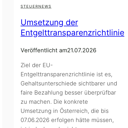
STEUERNEWS
Umsetzung der
Entgelttransparenzrichtlinie
Veröffentlicht am
21.07.2026
Ziel der EU-
Entgelttransparenzrichtlinie ist es,
Gehaltsunterschiede sichtbarer und
faire Bezahlung besser überprüfbar
zu machen. Die konkrete
Umsetzung in Österreich, die bis
07.06.2026 erfolgen hätte müssen,