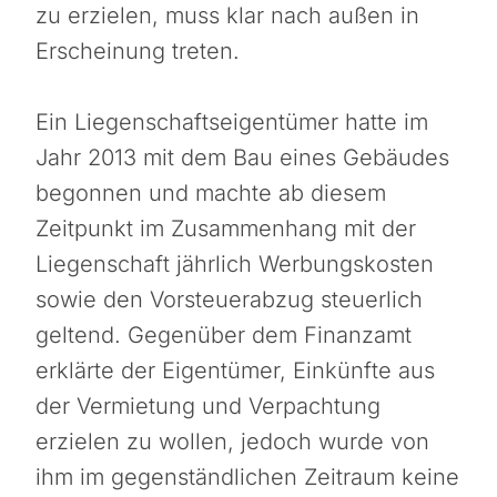
zu erzielen, muss klar nach außen in
Erscheinung treten.
Ein Liegenschaftseigentümer hatte im
Jahr 2013 mit dem Bau eines Gebäudes
begonnen und machte ab diesem
Zeitpunkt im Zusammenhang mit der
Liegenschaft jährlich Werbungskosten
sowie den Vorsteuerabzug steuerlich
geltend. Gegenüber dem Finanzamt
erklärte der Eigentümer, Einkünfte aus
der Vermietung und Verpachtung
erzielen zu wollen, jedoch wurde von
ihm im gegenständlichen Zeitraum keine