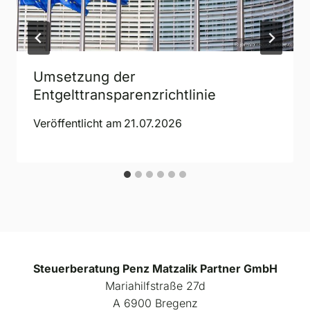
Umsetzung der
Entgelttransparenzrichtlinie
Veröffentlicht am
21.07.2026
Steuerberatung Penz Matzalik Partner GmbH
Mariahilfstraße 27d
A 6900 Bregenz