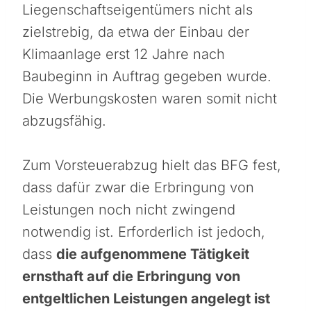
Liegenschaftseigentümers nicht als
zielstrebig, da etwa der Einbau der
Klimaanlage erst 12 Jahre nach
Baubeginn in Auftrag gegeben wurde.
Die Werbungskosten waren somit nicht
abzugsfähig.
Zum Vorsteuerabzug hielt das BFG fest,
dass dafür zwar die Erbringung von
Leistungen noch nicht zwingend
notwendig ist. Erforderlich ist jedoch,
dass
die aufgenommene Tätigkeit
ernsthaft auf die Erbringung von
entgeltlichen Leistungen angelegt ist