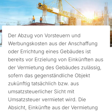
Der Abzug von Vorsteuern und
Werbungskosten aus der Anschaffung
oder Errichtung eines Gebäudes ist
bereits vor Erzielung von Einkünften aus
der Vermietung des Gebäudes zulässig,
sofern das gegenständliche Objekt
zukünftig tatsächlich bzw. aus
umsatzsteuerlicher Sicht mit
Umsatzsteuer vermietet wird. Die
Absicht, Einkünfte aus der Vermietung