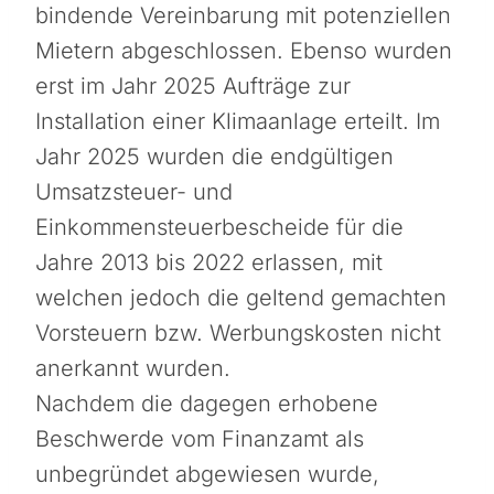
bindende Vereinbarung mit potenziellen
Mietern abgeschlossen. Ebenso wurden
erst im Jahr 2025 Aufträge zur
Installation einer Klimaanlage erteilt. Im
Jahr 2025 wurden die endgültigen
Umsatzsteuer- und
Einkommensteuerbescheide für die
Jahre 2013 bis 2022 erlassen, mit
welchen jedoch die geltend gemachten
Vorsteuern bzw. Werbungskosten nicht
anerkannt wurden.
Nachdem die dagegen erhobene
Beschwerde vom Finanzamt als
unbegründet abgewiesen wurde,