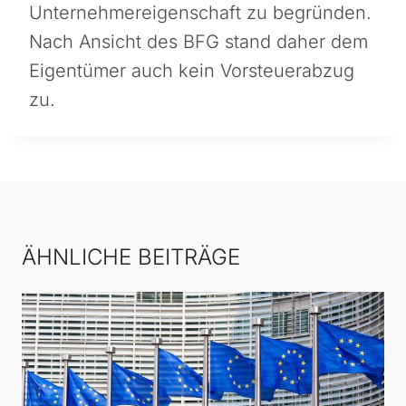
Unternehmereigenschaft zu begründen.
Nach Ansicht des BFG stand daher dem
Eigentümer auch kein Vorsteuerabzug
zu.
ÄHNLICHE BEITRÄGE