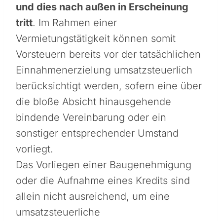
und dies nach außen in Erscheinung
tritt
. Im Rahmen einer
Vermietungstätigkeit können somit
Vorsteuern bereits vor der tatsächlichen
Einnahmenerzielung umsatzsteuerlich
berücksichtigt werden, sofern eine über
die bloße Absicht hinausgehende
bindende Vereinbarung oder ein
sonstiger entsprechender Umstand
vorliegt.
Das Vorliegen einer Baugenehmigung
oder die Aufnahme eines Kredits sind
allein nicht ausreichend, um eine
umsatzsteuerliche