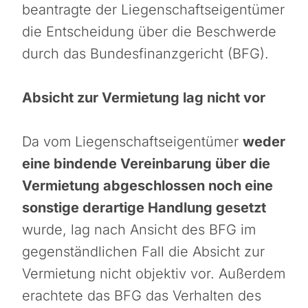
beantragte der Liegenschaftseigentümer
die Entscheidung über die Beschwerde
durch das Bundesfinanzgericht (BFG).
Absicht zur Vermietung lag nicht vor
Da vom Liegenschaftseigentümer
weder
eine bindende Vereinbarung über die
Vermietung abgeschlossen noch eine
sonstige derartige Handlung gesetzt
wurde, lag nach Ansicht des BFG im
gegenständlichen Fall die Absicht zur
Vermietung nicht objektiv vor. Außerdem
erachtete das BFG das Verhalten des